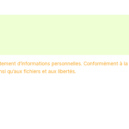
traitement d’informations personnelles. Conformément à l
nsi qu’aux fichiers et aux libertés.