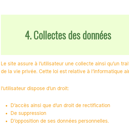
4. Collectes des données
Le site assure à l’utilisateur une collecte ainsi qu’un 
de la vie privée. Cette loi est relative à l’informatique ai
l’utilisateur dispose d’un droit:
D’accès ainsi que d’un droit de rectification
De suppression
D’opposition de ses données personnelles.