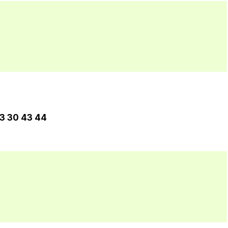
3 30 43 44