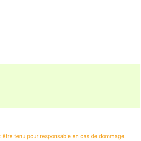
ait être tenu pour responsable en cas de dommage.