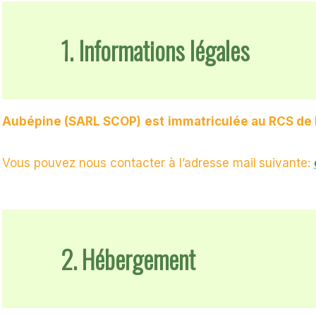
1.
Informations légales
Aubépine (SARL SCOP)
est
immatriculée au RCS de 
Vous pouvez nous contacter à l’adresse mail
suivante:
2.
Hébergement