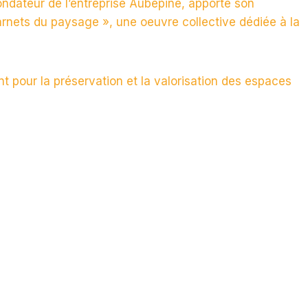
fondateur de l’entreprise Aubépine, apporte son
rnets du paysage », une oeuvre collective dédiée à la
 pour la préservation et la valorisation des espaces