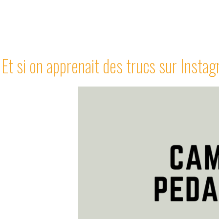
Et si on apprenait des trucs sur Insta