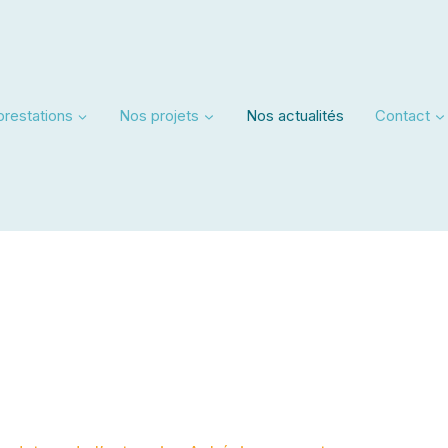
prestations
Nos projets
Nos actualités
Contact