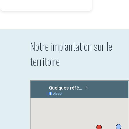
Notre implantation sur le
territoire