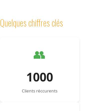
Quelques chiffres clés
👥
1000
Clients réccurents