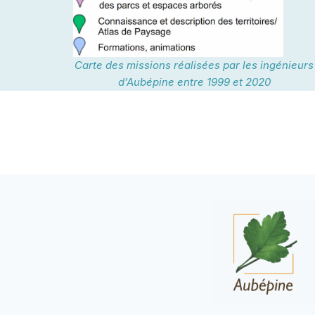
Carte des missions réalisées par les ingénieurs
d’Aubépine entre 1999 et 2020