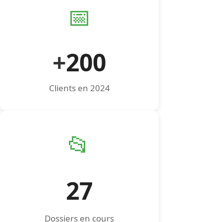
📅
+
200
Clients en 2024
📂
27
Dossiers en cours