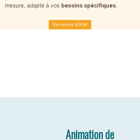
mesure, adapté à vos
besoins spécifiques
.
Découvrez BOOM
Animation de