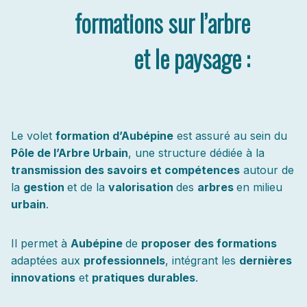
formations
sur l’arbre
et le paysage :
Le volet
formation d’Aubépine
est assuré au sein du
Pôle de l’Arbre Urbain
, une structure dédiée à la
transmission des savoirs et compétences
autour de
la
gestion
et de la
valorisation
des
arbres
en milieu
urbain
.
Il permet à
Aubépine
de
proposer des formations
adaptées aux
professionnels
, intégrant les
dernières
innovations
et
pratiques durables
.