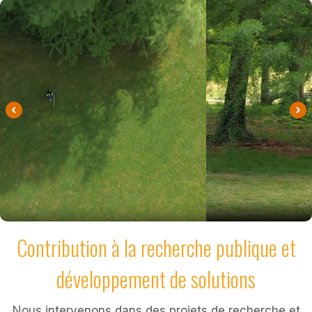
‹
›
Contribution à la recherche publique et
développement de solutions
Nous intervenons dans des projets de recherche et