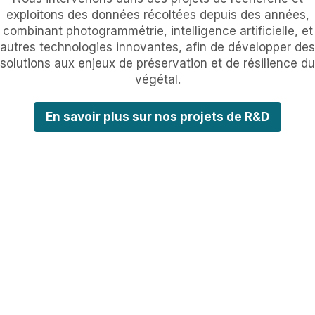
exploitons des données récoltées depuis des années,
combinant photogrammétrie, intelligence artificielle, et
autres technologies innovantes, afin de développer des
solutions aux enjeux de préservation et de résilience du
végétal.
En savoir plus sur nos projets de R&D