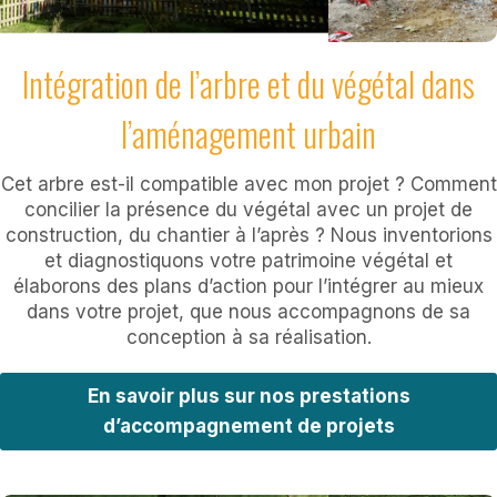
Intégration de l’arbre et du végétal dans
l’aménagement urbain
Cet arbre est-il compatible avec mon projet ? Comment
concilier la présence du végétal avec un projet de
construction, du chantier à l’après ? Nous inventorions
et diagnostiquons votre patrimoine végétal et
élaborons des plans d’action pour l’intégrer au mieux
dans votre projet, que nous accompagnons de sa
conception à sa réalisation.
En savoir plus sur nos prestations
d’accompagnement de projets