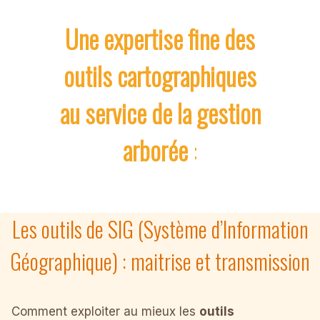
Une expertise fine des
outils cartographiques
au service de la gestion
arborée
:
Les outils de SIG (Système d’Information
Géographique) : maitrise et transmission
Comment exploiter au mieux les
outils