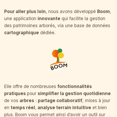
Pour aller plus loin
, nous avons développé
Boom
,
une application
innovante
qui facilite la gestion
des patrimoines arborés, via une base de données
cartographique
dédiée.
Elle offre de nombreuses
fonctionnalités
pratiques
pour
simplifier la gestion quotidienne
de vos
arbres
:
partage collaboratif
, mises à jour
en
temps réel
,
analyse terrain intuitive
et bien
plus. Boom vous permet ainsi d’avoir un outil sur