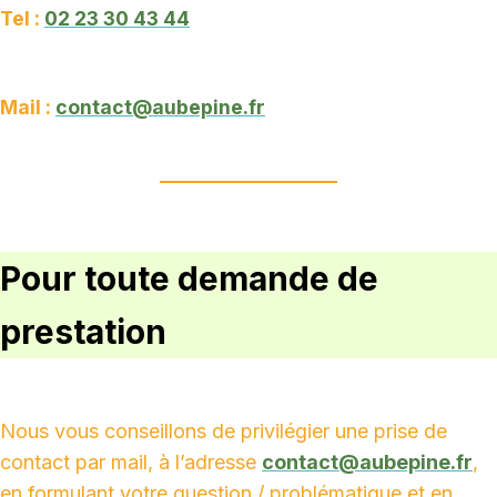
Tel :
02 23 30 43 44
Mail :
contact@aubepine.fr
Pour toute demande de
prestation
Nous vous conseillons de privilégier une prise de
contact par mail, à l’adresse
contact@aubepine.fr
,
en formulant votre question / problématique et en