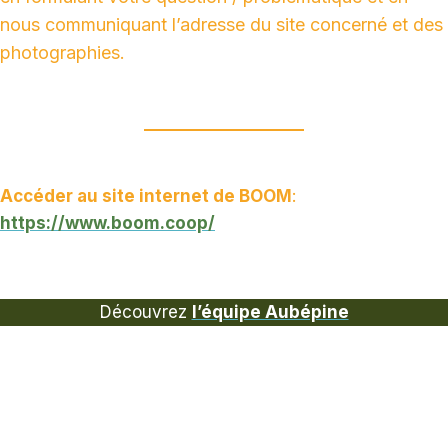
nous communiquant l’adresse du site concerné et des
photographies.
Accéder au site internet de BOOM
:
https://www.boom.coop/
Découvrez
l’équipe Aubépine