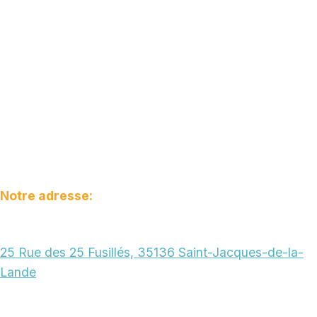
Notre adresse:
25 Rue des 25 Fusillés, 35136 Saint-Jacques-de-la-
Lande